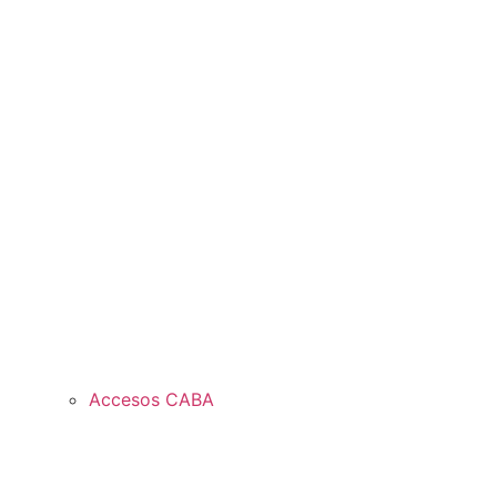
Accesos CABA