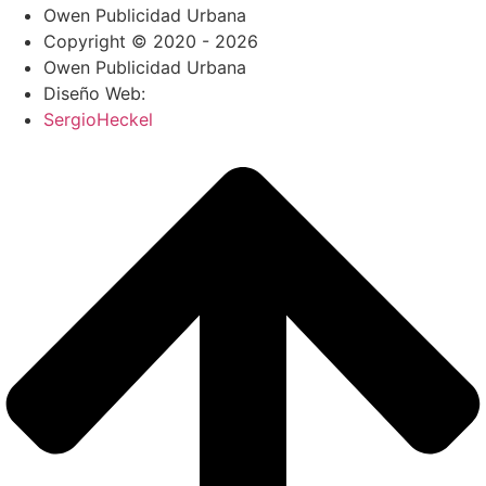
Owen Publicidad Urbana
Copyright © 2020 - 2026
Owen Publicidad Urbana
Diseño Web:
SergioHeckel