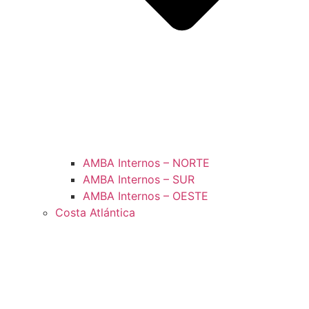
AMBA Internos – NORTE
AMBA Internos – SUR
AMBA Internos – OESTE
Costa Atlántica