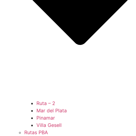
Ruta – 2
Mar del Plata
Pinamar
Villa Gesell
Rutas PBA