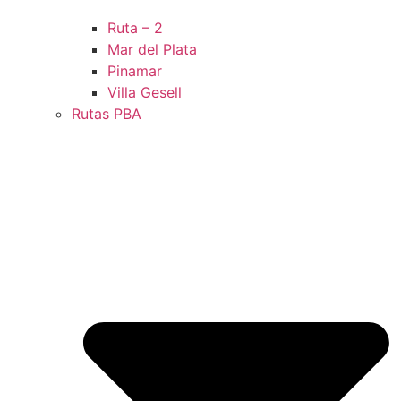
Ruta – 2
Mar del Plata
Pinamar
Villa Gesell
Rutas PBA