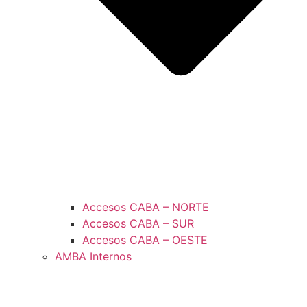
Accesos CABA – NORTE
Accesos CABA – SUR
Accesos CABA – OESTE
AMBA Internos