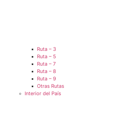
Ruta – 3
Ruta – 5
Ruta – 7
Ruta – 8
Ruta – 9
Otras Rutas
Interior del País