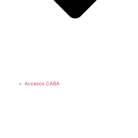
Accesos CABA