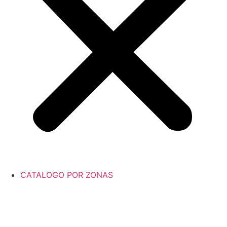
CATALOGO POR ZONAS