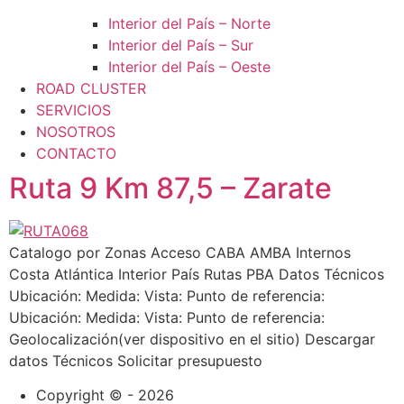
Interior del País – Norte
Interior del País – Sur
Interior del País – Oeste
ROAD CLUSTER
SERVICIOS
NOSOTROS
CONTACTO
Ruta 9 Km 87,5 – Zarate
Catalogo por Zonas Acceso CABA AMBA Internos
Costa Atlántica Interior País Rutas PBA Datos Técnicos
Ubicación: Medida: Vista: Punto de referencia:
Ubicación: Medida: Vista: Punto de referencia:
Geolocalización(ver dispositivo en el sitio) Descargar
datos Técnicos Solicitar presupuesto
Copyright © - 2026