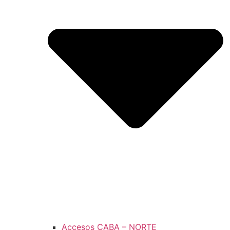
Accesos CABA – NORTE