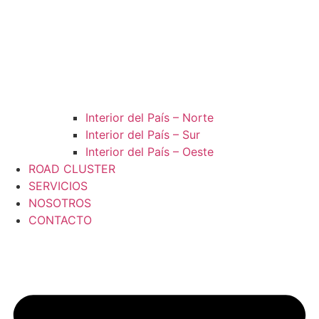
Interior del País – Norte
Interior del País – Sur
Interior del País – Oeste
ROAD CLUSTER
SERVICIOS
NOSOTROS
CONTACTO