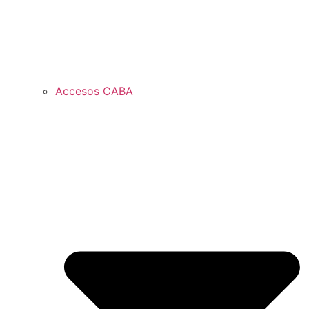
Accesos CABA