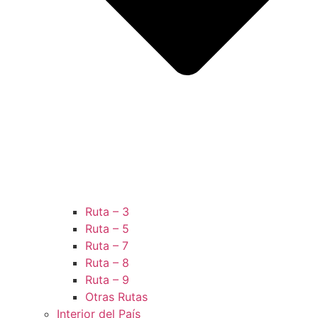
Ruta – 3
Ruta – 5
Ruta – 7
Ruta – 8
Ruta – 9
Otras Rutas
Interior del País