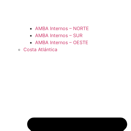
AMBA Internos – NORTE
AMBA Internos – SUR
AMBA Internos – OESTE
Costa Atlántica