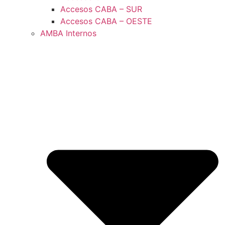
Accesos CABA – SUR
Accesos CABA – OESTE
AMBA Internos