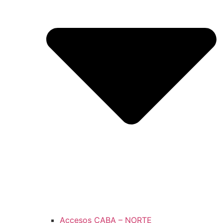
Accesos CABA – NORTE