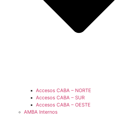
Accesos CABA – NORTE
Accesos CABA – SUR
Accesos CABA – OESTE
AMBA Internos