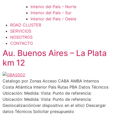
Interior del País – Norte
Interior del País – Sur
Interior del País – Oeste
ROAD CLUSTER
SERVICIOS
NOSOTROS
CONTACTO
Au. Buenos Aires – La Plata
km 12
Catalogo por Zonas Acceso CABA AMBA Internos
Costa Atlántica Interior País Rutas PBA Datos Técnicos
Ubicación: Medida: Vista: Punto de referencia:
Ubicación: Medida: Vista: Punto de referencia:
Geolocalización(ver dispositivo en el sitio) Descargar
datos Técnicos Solicitar presupuesto