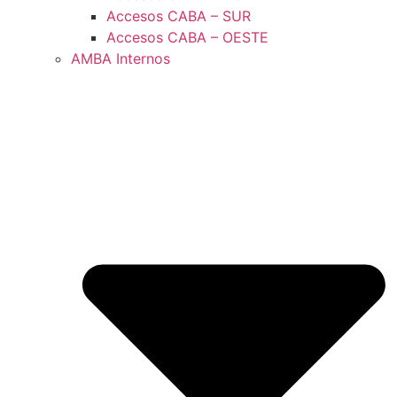
Accesos CABA – SUR
Accesos CABA – OESTE
AMBA Internos