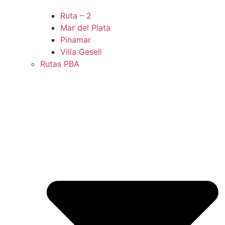
Ruta – 2
Mar del Plata
Pinamar
Villa Gesell
Rutas PBA