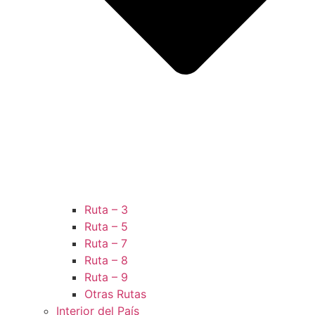
Ruta – 3
Ruta – 5
Ruta – 7
Ruta – 8
Ruta – 9
Otras Rutas
Interior del País