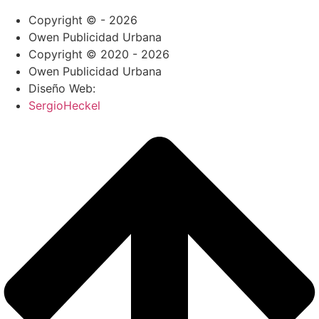
Copyright © - 2026
Owen Publicidad Urbana
Copyright © 2020 - 2026
Owen Publicidad Urbana
Diseño Web:
SergioHeckel