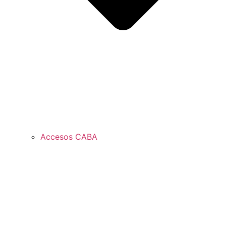
Accesos CABA