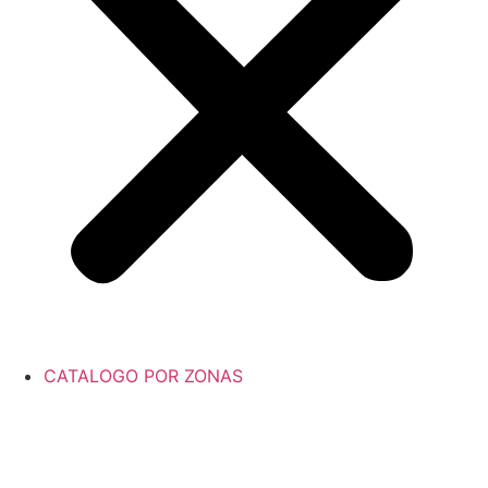
CATALOGO POR ZONAS