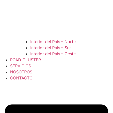
Interior del País – Norte
Interior del País – Sur
Interior del País – Oeste
ROAD CLUSTER
SERVICIOS
NOSOTROS
CONTACTO