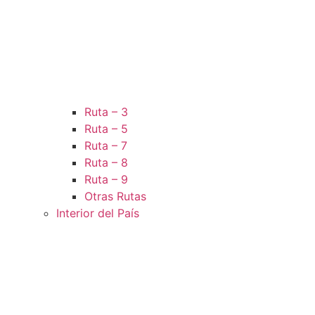
Ruta – 3
Ruta – 5
Ruta – 7
Ruta – 8
Ruta – 9
Otras Rutas
Interior del País