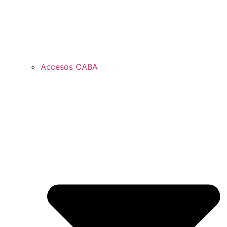
Accesos CABA