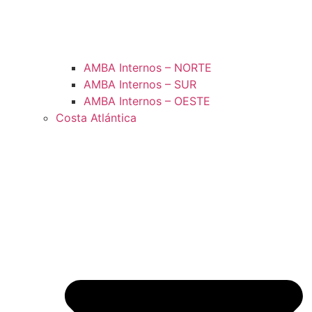
AMBA Internos – NORTE
AMBA Internos – SUR
AMBA Internos – OESTE
Costa Atlántica