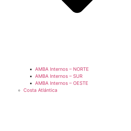
AMBA Internos – NORTE
AMBA Internos – SUR
AMBA Internos – OESTE
Costa Atlántica