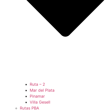
Ruta – 2
Mar del Plata
Pinamar
Villa Gesell
Rutas PBA