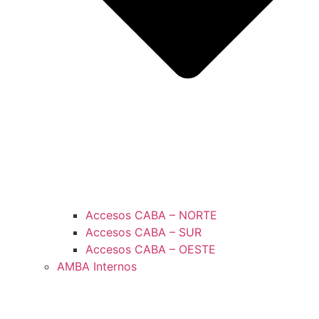
Accesos CABA – NORTE
Accesos CABA – SUR
Accesos CABA – OESTE
AMBA Internos