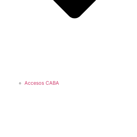
Accesos CABA