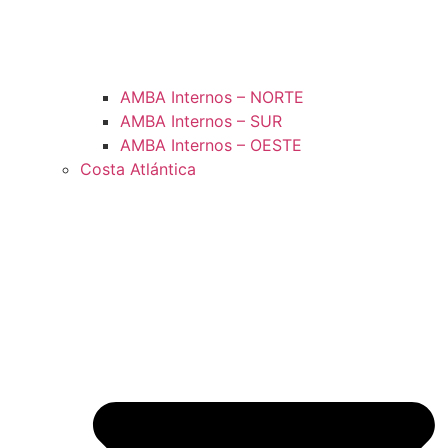
AMBA Internos – NORTE
AMBA Internos – SUR
AMBA Internos – OESTE
Costa Atlántica