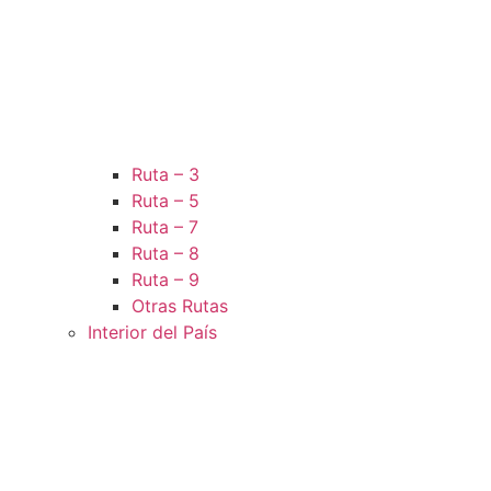
Ruta – 3
Ruta – 5
Ruta – 7
Ruta – 8
Ruta – 9
Otras Rutas
Interior del País