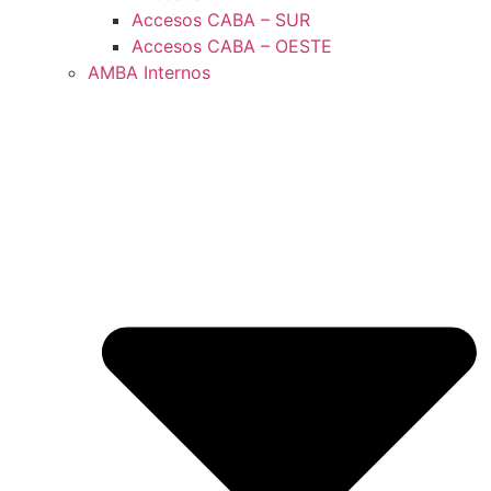
Accesos CABA – SUR
Accesos CABA – OESTE
AMBA Internos