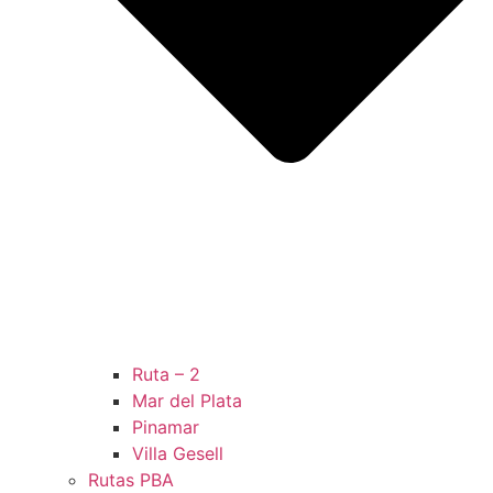
Ruta – 2
Mar del Plata
Pinamar
Villa Gesell
Rutas PBA