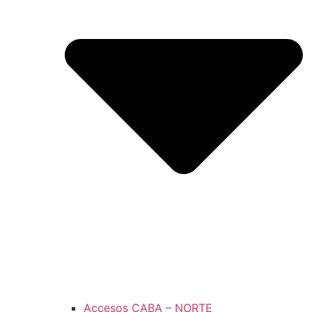
Accesos CABA – NORTE