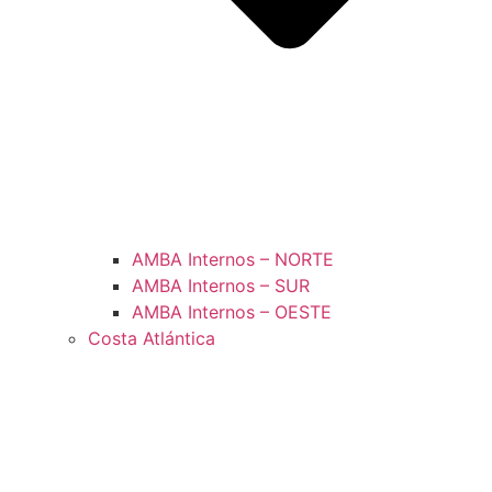
AMBA Internos – NORTE
AMBA Internos – SUR
AMBA Internos – OESTE
Costa Atlántica