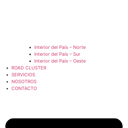
Interior del País – Norte
Interior del País – Sur
Interior del País – Oeste
ROAD CLUSTER
SERVICIOS
NOSOTROS
CONTACTO