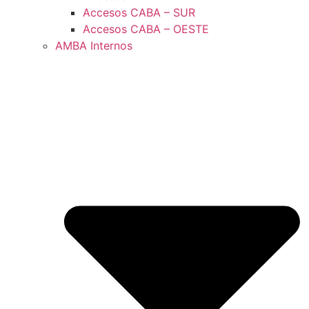
Accesos CABA – SUR
Accesos CABA – OESTE
AMBA Internos