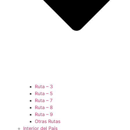
Ruta – 3
Ruta – 5
Ruta – 7
Ruta – 8
Ruta – 9
Otras Rutas
Interior del País