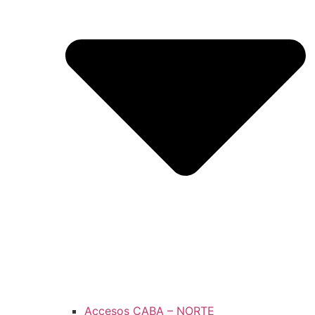
Accesos CABA – NORTE