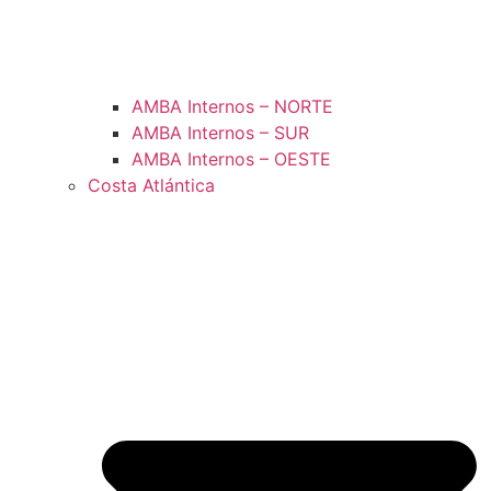
AMBA Internos – NORTE
AMBA Internos – SUR
AMBA Internos – OESTE
Costa Atlántica