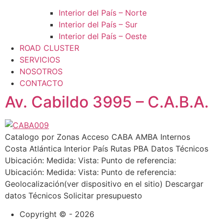
Interior del País – Norte
Interior del País – Sur
Interior del País – Oeste
ROAD CLUSTER
SERVICIOS
NOSOTROS
CONTACTO
Av. Cabildo 3995 – C.A.B.A.
Catalogo por Zonas Acceso CABA AMBA Internos
Costa Atlántica Interior País Rutas PBA Datos Técnicos
Ubicación: Medida: Vista: Punto de referencia:
Ubicación: Medida: Vista: Punto de referencia:
Geolocalización(ver dispositivo en el sitio) Descargar
datos Técnicos Solicitar presupuesto
Copyright © - 2026