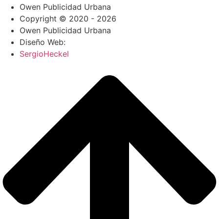
Owen Publicidad Urbana
Copyright © 2020 - 2026
Owen Publicidad Urbana
Diseño Web:
SergioHeckel