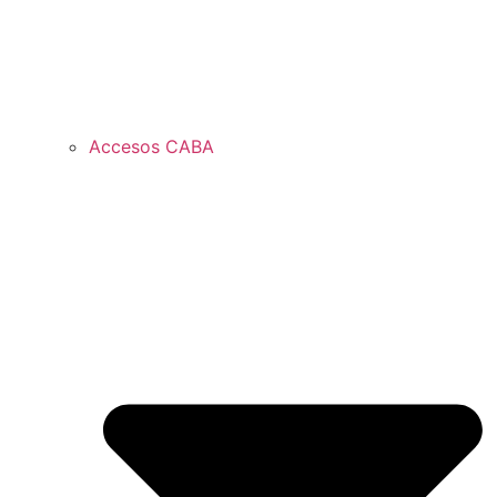
Accesos CABA