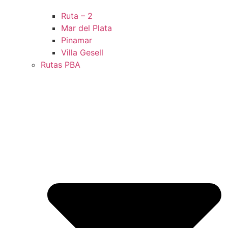
Ruta – 2
Mar del Plata
Pinamar
Villa Gesell
Rutas PBA