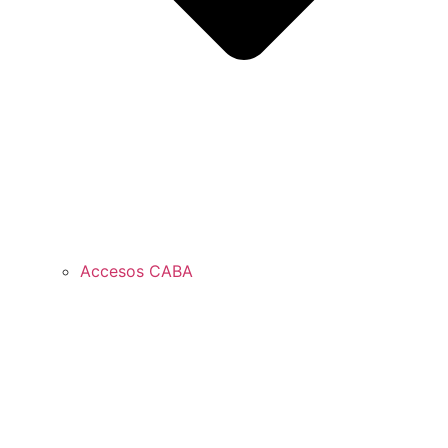
Accesos CABA