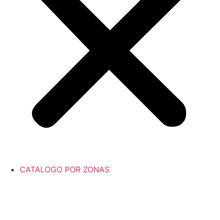
CATALOGO POR ZONAS