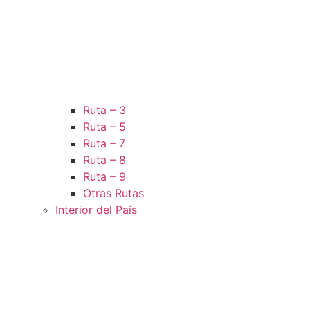
Ruta – 3
Ruta – 5
Ruta – 7
Ruta – 8
Ruta – 9
Otras Rutas
Interior del País