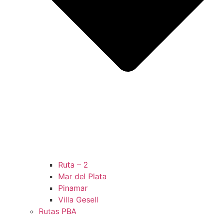
Ruta – 2
Mar del Plata
Pinamar
Villa Gesell
Rutas PBA